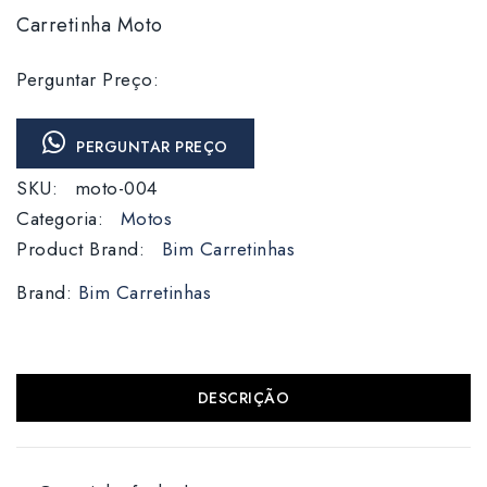
Carretinha Moto
Perguntar Preço:
PERGUNTAR PREÇO
SKU:
moto-004
Categoria:
Motos
Product Brand:
Bim Carretinhas
Brand:
Bim Carretinhas
DESCRIÇÃO