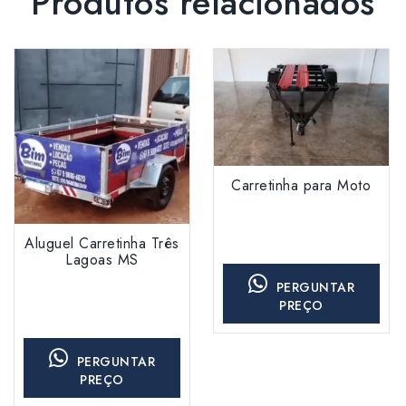
Produtos relacionados
Carretinha para Moto
Aluguel Carretinha Três
Lagoas MS
PERGUNTAR
PREÇO
PERGUNTAR
PREÇO