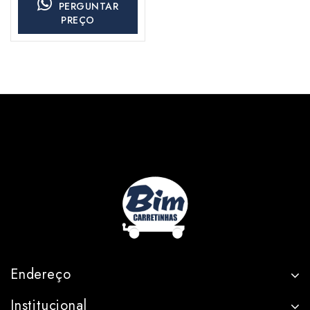
PERGUNTAR
PREÇO
Endereço
Institucional