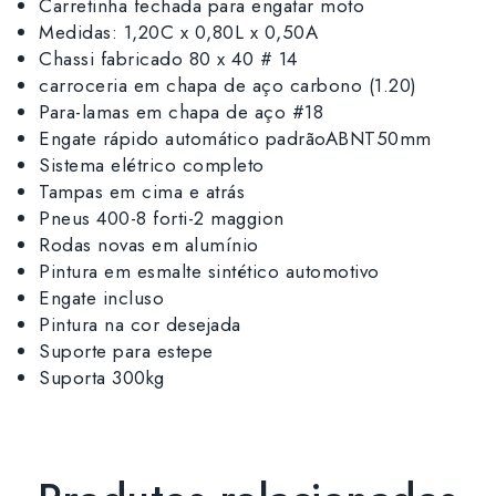
Carretinha fechada para engatar moto
Medidas: 1,20C x 0,80L x 0,50A
Chassi fabricado 80 x 40 # 14
carroceria em chapa de aço carbono (1.20)
Para-lamas em chapa de aço #18
Engate rápido automático padrãoABNT50mm
Sistema elétrico completo
Tampas em cima e atrás
Pneus 400-8 forti-2 maggion
Rodas novas em alumínio
Pintura em esmalte sintético automotivo
Engate incluso
Pintura na cor desejada
Suporte para estepe
Suporta 300kg