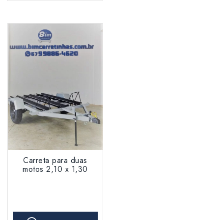
Carreta para duas
motos 2,10 x 1,30