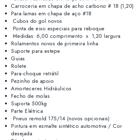
Carroceria em chapa de acho carbono # 18 (1,20)
Para-lamas em chapa de aço #18
Cubos do gol novos
Ponta de eixo especiais para reboque
Medidas: 6,00 comprimento x 1,20 largura
Rolamentos novos de primeira linha
Suporte para estepe
Guias
Rolete
Para-choque retrátil
Pezinho de apoio
Amorteceres Hidráulicos
Fecho de molas
Suporta 500kg
Parte Elétrica
Pneus remold 175/14 (novos opcionais)
Pintura em esmalte sintético automotiva / Cor
desejada