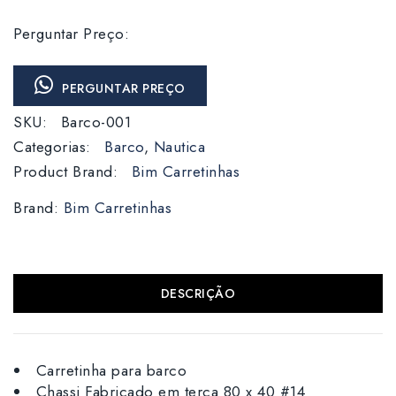
Perguntar Preço:
PERGUNTAR PREÇO
SKU:
Barco-001
Categorias:
Barco
,
Nautica
Product Brand:
Bim Carretinhas
Brand:
Bim Carretinhas
DESCRIÇÃO
Carretinha para barco
Chassi Fabricado em terça 80 x 40 #14