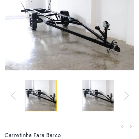
Carretinha Para Barco