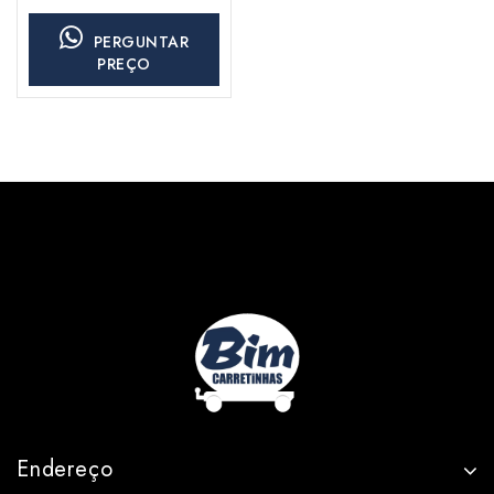
PERGUNTAR
PREÇO
Endereço