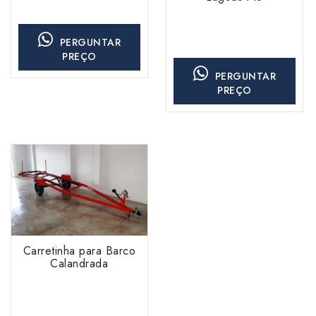
PERGUNTAR
PREÇO
PERGUNTAR
PREÇO
Carretinha para Barco
Calandrada