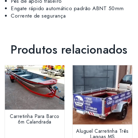
Pés de apoio traseiro
Engate rápido automático padrão ABNT 50mm
Corrente de segurança
Produtos relacionados
Carretinha Para Barco
6m Calandrada
Aluguel Carretinha Três
Lagoas MS