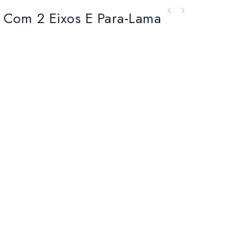
o Com 2 Eixos E Para-Lama