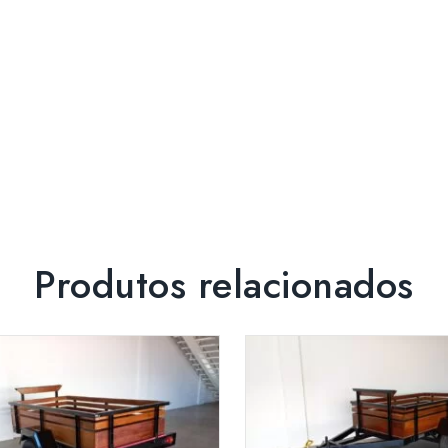
Produtos relacionados