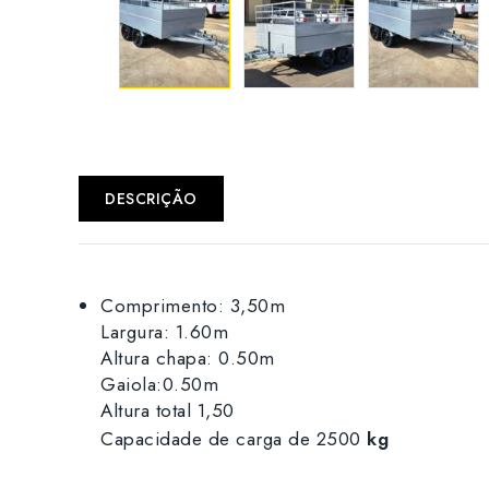
DESCRIÇÃO
Comprimento: 3,50m
Largura: 1.60m
Altura chapa: 0.50m
Gaiola:0.50m
Altura total 1,50
Capacidade de carga de 2500
kg