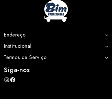
Endereço
Institucional
Termos de Serviço
Siga-nos
Copyright © 2026 Bim Carretinhas - Desenvolvido