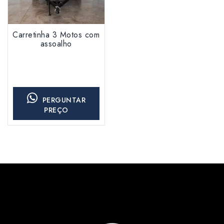
Carretinha 3 Motos com
assoalho
PERGUNTAR
PREÇO