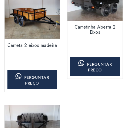
Carretinha Aberta 2
Eixos
Carreta 2 eixos madeira
PERGUNTAR
PREÇO
PERGUNTAR
PREÇO