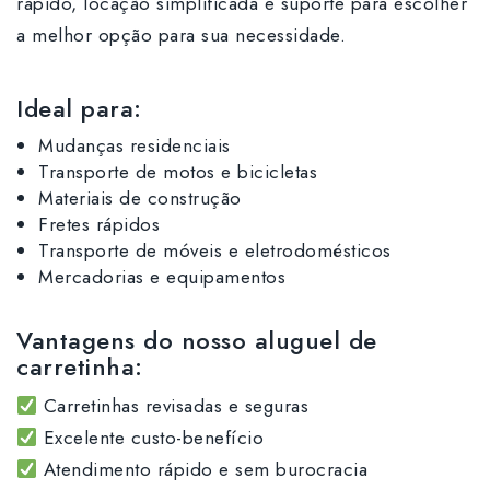
rápido, locação simplificada e suporte para escolher
a melhor opção para sua necessidade.
Ideal para:
Mudanças residenciais
Transporte de motos e bicicletas
Materiais de construção
Fretes rápidos
Transporte de móveis e eletrodomésticos
Mercadorias e equipamentos
Vantagens do nosso aluguel de
carretinha:
Carretinhas revisadas e seguras
Excelente custo-benefício
Atendimento rápido e sem burocracia