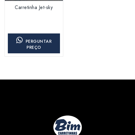
Carretinha Jet-sky
PERGUNTAR
PREÇO