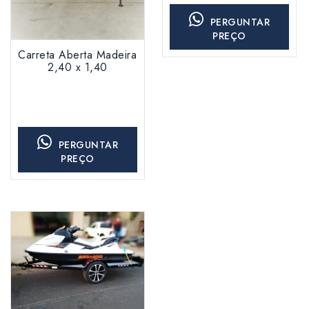
PERGUNTAR
PREÇO
Carreta Aberta Madeira
2,40 x 1,40
PERGUNTAR
PREÇO