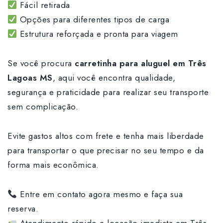
Fácil retirada
Opções para diferentes tipos de carga
Estrutura reforçada e pronta para viagem
Se você procura
carretinha para aluguel em Três
Lagoas MS
, aqui você encontra qualidade,
segurança e praticidade para realizar seu transporte
sem complicação.
Evite gastos altos com frete e tenha mais liberdade
para transportar o que precisar no seu tempo e da
forma mais econômica.
Entre em contato agora mesmo e faça sua
reserva.