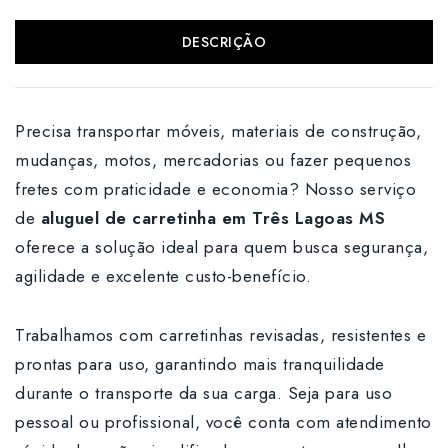
DESCRIÇÃO
Precisa transportar móveis, materiais de construção,
mudanças, motos, mercadorias ou fazer pequenos
fretes com praticidade e economia? Nosso serviço
de
aluguel de carretinha em Três Lagoas MS
oferece a solução ideal para quem busca segurança,
agilidade e excelente custo-benefício.
Trabalhamos com carretinhas revisadas, resistentes e
prontas para uso, garantindo mais tranquilidade
durante o transporte da sua carga. Seja para uso
pessoal ou profissional, você conta com atendimento